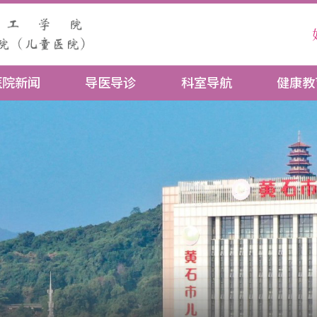
医院新闻
导医导诊
科室导航
健康教