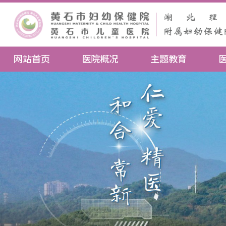
网站首页
医院概况
主题教育